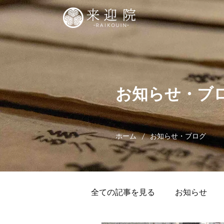
お知らせ・ブ
/
ホーム
お知らせ・ブログ
全ての記事を見る
お知らせ