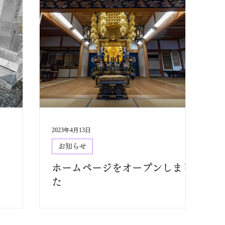
2023年4月13日
お知らせ
ホームページをオープンしまし
た