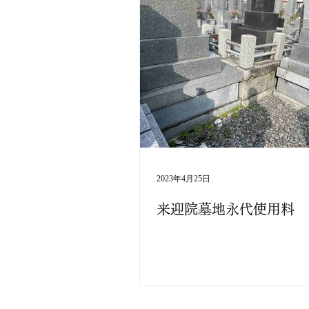
2023年4月25日
来迎院墓地永代使用料