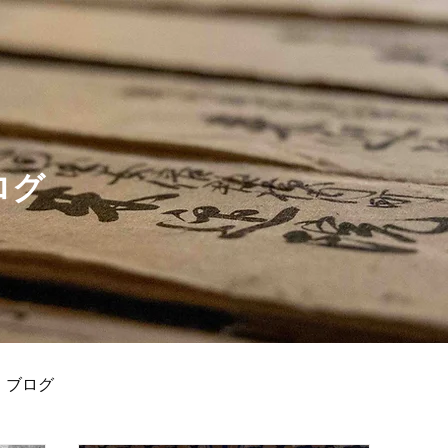
ログ
ブログ