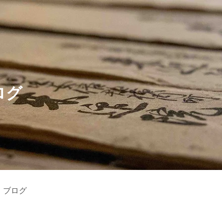
ログ
ブログ