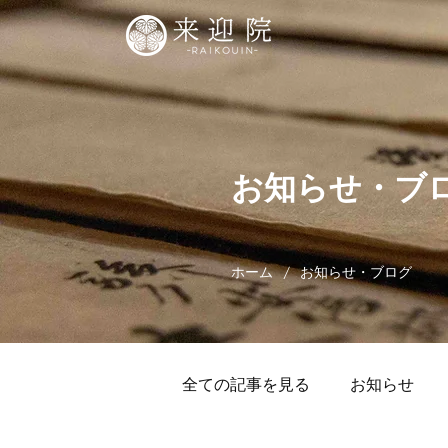
お知らせ・ブ
/
ホーム
お知らせ・ブログ
全ての記事を見る
お知らせ