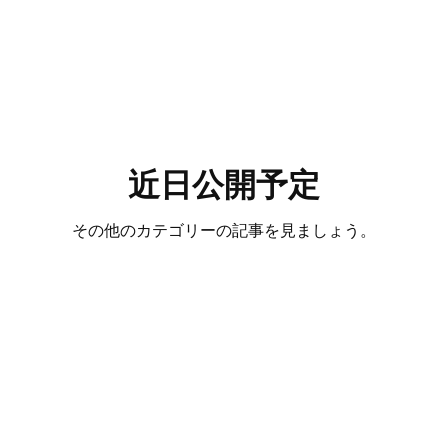
近日公開予定
その他のカテゴリーの記事を見ましょう。