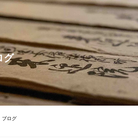
ログ
ブログ