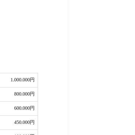
1.000.000円
800.000円
 600.000円
 450.000円