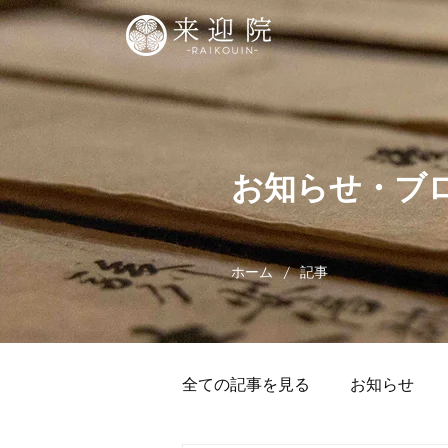
お知らせ・ブ
/
ホーム
記事
全ての記事を見る
お知らせ