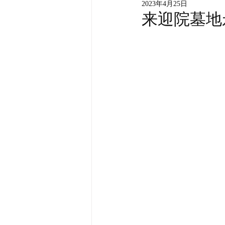
2023年4月25日
来迎院墓地