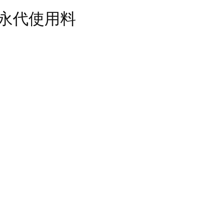
永代使用料