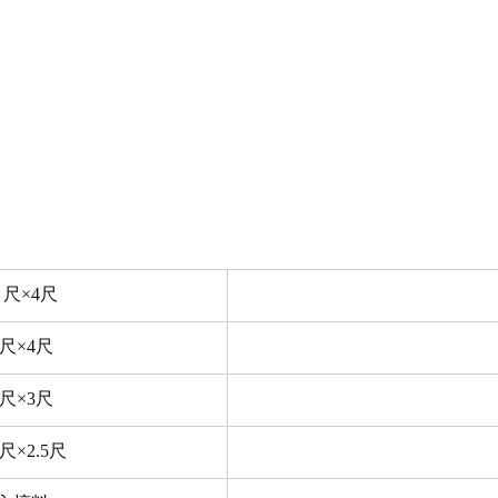
尺×4尺
3尺×4尺
3尺×3尺
5尺×2.5尺